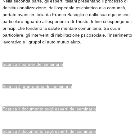
Nella seconda parte, gli esperti italiani presentano il processo di
deistituzionalizzazione, dall’ospedale psichiatrico alla comunità,
portato avanti in Italia da Franco Basaglia e dalla sua equipe con
particolare riguardo all’esperienza di Trieste. Infine si espongono i
principi che fondano la salute mentale comunitaria, tra cui, in
particolare, gli interventi di riabilitazione psicosociale, l’inserimento
lavorativo e i gruppi di auto mutuo aiuto.
Scarica il banner del seminario
Scarica il programma del seminario
Scarica il documento sugli esperti del seminario
Scarica il documento sugli esperti del seminario