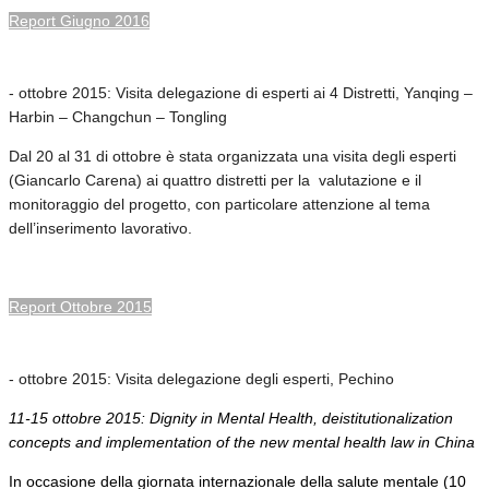
Report Giugno 2016
- ottobre 2015: Visita delegazione di esperti ai 4 Distretti, Yanqing –
Harbin – Changchun – Tongling
Dal 20 al 31 di ottobre è stata organizzata una visita degli esperti
(Giancarlo Carena) ai quattro distretti per la valutazione e il
monitoraggio del progetto, con particolare attenzione al tema
dell’inserimento lavorativo.
Report Ottobre 2015
- ottobre 2015: Visita delegazione degli esperti, Pechino
11-15 ottobre 2015: Dignity in Mental Health, deistitutionalization
concepts and implementation of the new mental health law in China
In occasione della giornata internazionale della salute mentale (10