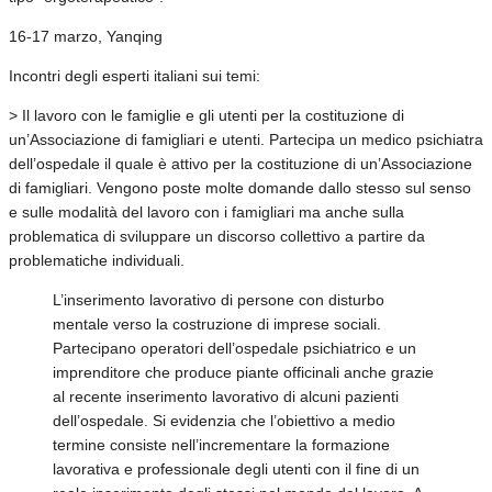
16-17 marzo, Yanqing
Incontri degli esperti italiani sui temi:
> Il lavoro con le famiglie e gli utenti per la costituzione di
un’Associazione di famigliari e utenti. Partecipa un medico psichiatra
dell’ospedale il quale è attivo per la costituzione di un’Associazione
di famigliari. Vengono poste molte domande dallo stesso sul senso
e sulle modalità del lavoro con i famigliari ma anche sulla
problematica di sviluppare un discorso collettivo a partire da
problematiche individuali.
L’inserimento lavorativo di persone con disturbo
mentale verso la costruzione di imprese sociali.
Partecipano operatori dell’ospedale psichiatrico e un
imprenditore che produce piante officinali anche grazie
al recente inserimento lavorativo di alcuni pazienti
dell’ospedale. Si evidenzia che l’obiettivo a medio
termine consiste nell’incrementare la formazione
lavorativa e professionale degli utenti con il fine di un