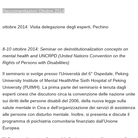
Raccomandazioni Ottobre 2014
ottobre 2014: Visita delegazione degli esperti, Pechino
8-10 ottobre 2014: Seminar on deinstitutionalization concepts
on
mental health and UNCRPD (
United Nations Convention on the
Rights of Persons with Disabilities
)
Il seminario si svolge presso l’Università del 6° Ospedale, Peking
University Institute of Mental Health/the Sixth Hospital of Peking
University (PUIMH). La prima parte del seminario è tenuta dagli
esperti cinesi che discutono circa la convenzione delle nazione unite
sui diritti delle persone disabili del 2006, della nuova legge sulla
salute mentale in Cina e dell’organizzazione dei servizi di assistenza
alle persone con disturbo mentale. Inoltre, si presenta e discute il
programma di psichiatria comunitaria finanziato dall’Unione
Europea.