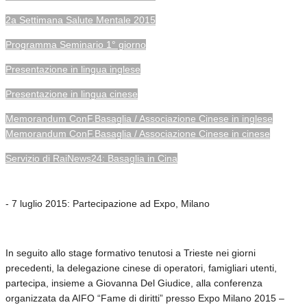
2a Settimana Salute Mentale 2015
Programma Seminario 1° giorno
Presentazione in lingua inglese
Presentazione in lingua cinese
Memorandum ConF.Basaglia / Associazione Cinese in inglese
Memorandum ConF.Basaglia / Associazione Cinese in cinese
Servizio di RaiNews24: Basaglia in Cina
- 7 luglio 2015: Partecipazione ad Expo, Milano
In seguito allo stage formativo tenutosi a Trieste nei giorni
precedenti, la delegazione cinese di operatori, famigliari utenti,
partecipa, insieme a Giovanna Del Giudice, alla conferenza
organizzata da AIFO “Fame di diritti” presso Expo Milano 2015 –