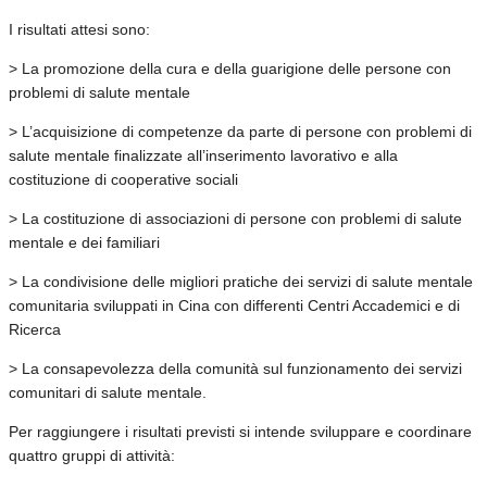
I risultati attesi sono:
> La promozione della cura e della guarigione delle persone con
problemi di salute mentale
> L’acquisizione di competenze da parte di persone con problemi di
salute mentale finalizzate all’inserimento lavorativo e alla
costituzione di cooperative sociali
> La costituzione di associazioni di persone con problemi di salute
mentale e dei familiari
> La condivisione delle migliori pratiche dei servizi di salute mentale
comunitaria sviluppati in Cina con differenti Centri Accademici e di
Ricerca
> La consapevolezza della comunità sul funzionamento dei servizi
comunitari di salute mentale.
Per raggiungere i risultati previsti si intende sviluppare e coordinare
quattro gruppi di attività: