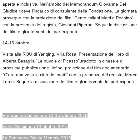
aperta e inclusiva. Nell’ambito del Memorandum Giovanna Del
Giudice riceve l’incarico di consulente della Fondazione. La giornata
prosegue con la proiezione del film “Cento italiani Matti a Pechino”
con la presenza del regista, Giovanni Piperno. Segue la discussione
del film e gli interventi dei partecipanti.
14-15 ottobre
Visita alla ROU di Yanqing, Villa Rosa. Presentazione del libro di
Alberta Basaglia “Le nuvole di Picasso”,tradotto in cinese e di
prossima pubblicazione. Infine, proiezione del film documentario
“C’era una volta la città dei matti” con la presenza del regista, Marco
Turco. Segue la discussione del film e gli interventi dei partecipanti.
Programma Seminario 13-15 Ottobre 2015
Video Seminario 13 ottobre 2015
1a Settimana Salute Mentale 2015