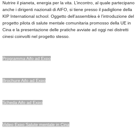
Nutrire il pianeta, energia per la vita. L’incontro, al quale partecipano
anche i dirigenti nazionali di AIFO, si tiene presso il padiglione della
KIP International school. Oggetto dell’assemblea è l’introduzione del
progetto pilota di salute mentale comunitaria promosso della UE in
Cina e la presentazione delle pratiche avviate ad oggi nei distretti
cinesi coinvolti nel progetto stesso.
Programma Aifo ad Expo
Brochure Aifo ad Expo
Scheda Aifo ad Expo
Video Expo Salute mentale in Cina