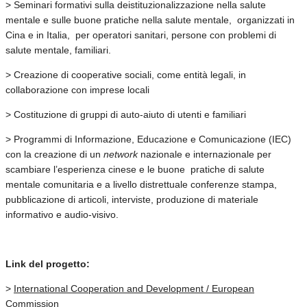
> Seminari formativi sulla deistituzionalizzazione nella salute
mentale e sulle buone pratiche nella salute mentale, organizzati in
Cina e in Italia, per operatori sanitari, persone con problemi di
salute mentale, familiari.
> Creazione di cooperative sociali, come entità legali, in
collaborazione con imprese locali
> Costituzione di gruppi di auto-aiuto di utenti e familiari
> Programmi di Informazione, Educazione e Comunicazione (IEC)
con la creazione di un
network
nazionale e internazionale per
scambiare l’esperienza cinese e le buone pratiche di salute
mentale comunitaria e a livello distrettuale conferenze stampa,
pubblicazione di articoli, interviste, produzione di materiale
informativo e audio-visivo.
Link del progetto:
>
International Cooperation and Development / European
Commission