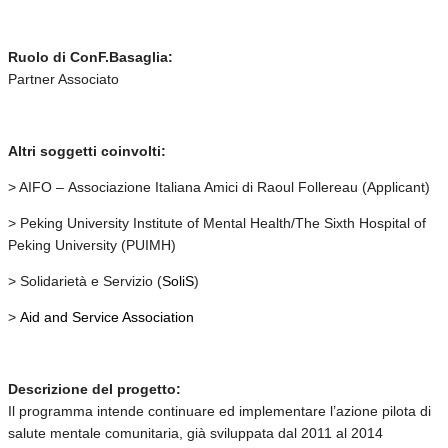
Ruolo di ConF.Basaglia:
Partner Associato
Altri soggetti coinvolti:
> AIFO – Associazione Italiana Amici di Raoul Follereau (Applicant)
> Peking University Institute of Mental Health/The Sixth Hospital of
Peking University (PUIMH)
> Solidarietà e Servizio (
SoliS
)
>
Aid and Service Association
Descrizione del progetto:
Il programma intende continuare ed implementare l’azione pilota di
salute mentale comunitaria, già sviluppata dal 2011 al 2014