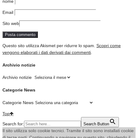
nome
Email
Sito web
Questo sito utilizza Akismet per ridurre lo spam.
Scopri come
vengono elaborati i dati derivati dai commenti
.
Archivio notizie
Archivio notizie
Categorie News
Categorie News
Top
Search for:
Search Button
Il sito utilizza solo cookie tecnici. Tramite il sito sono installati cookie
di terze parti. Continuando a navigare su questo sito, chiudendo il