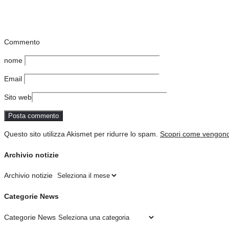
Commento
nome
Email
Sito web
Questo sito utilizza Akismet per ridurre lo spam.
Scopri come vengono e
Archivio notizie
Archivio notizie
Categorie News
Categorie News