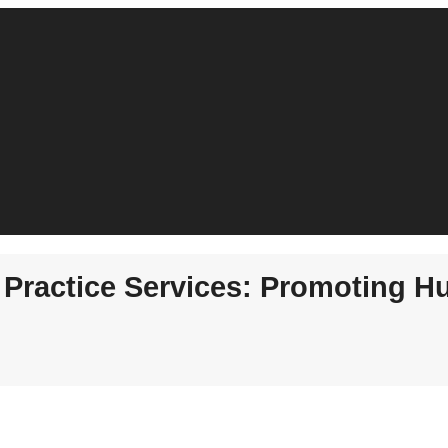
 Practice Services: Promoting 