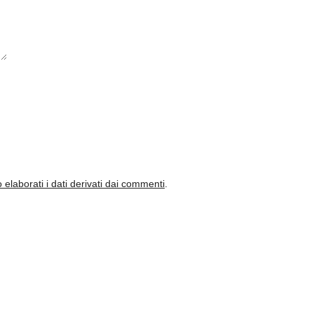
laborati i dati derivati dai commenti
.