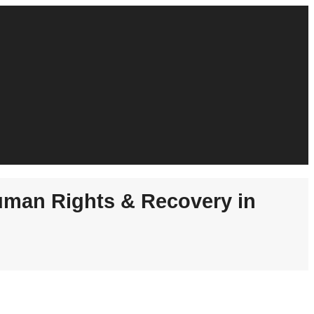
Human Rights & Recovery in