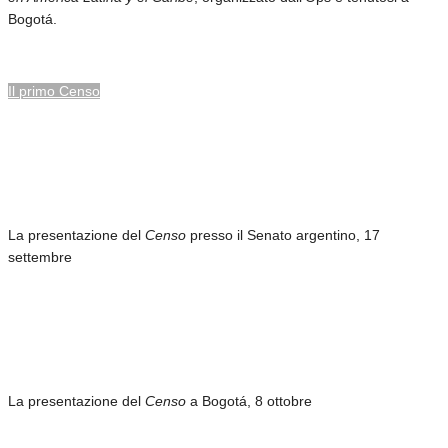
Bogotá.
Il primo Censo
La presentazione del
Censo
presso il Senato argentino, 17
settembre
La presentazione del
Censo
a Bogotá, 8 ottobre