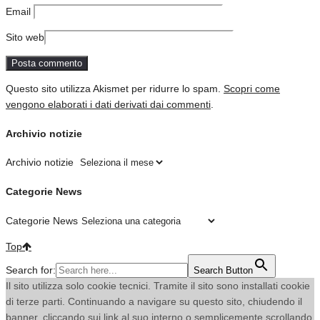
Email
Sito web
Questo sito utilizza Akismet per ridurre lo spam.
Scopri come
vengono elaborati i dati derivati dai commenti
.
Archivio notizie
Archivio notizie
Categorie News
Categorie News
Top
Search for:
Search Button
Il sito utilizza solo cookie tecnici. Tramite il sito sono installati cookie
di terze parti. Continuando a navigare su questo sito, chiudendo il
banner, cliccando sui link al suo interno o semplicemente scrollando