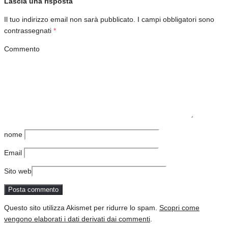
Lascia una risposta
Il tuo indirizzo email non sarà pubblicato.
I campi obbligatori sono
contrassegnati
*
Commento
nome
Email
Sito web
Questo sito utilizza Akismet per ridurre lo spam.
Scopri come
vengono elaborati i dati derivati dai commenti
.