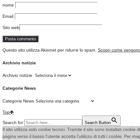
nome
Email
Sito web
Questo sito utilizza Akismet per ridurre lo spam.
Scopri come vengono e
Archivio notizie
Archivio notizie
Categorie News
Categorie News
Top
Search for:
Search Button
Il sito utilizza solo cookie tecnici. Tramite il sito sono installati coo
pagina verso il basso l'utente accetta l'utilizzo di tutti i cookie. Per m