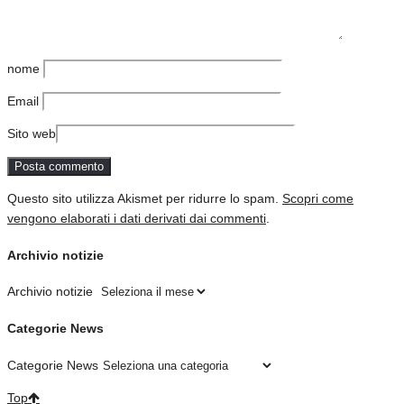
nome
Email
Sito web
Questo sito utilizza Akismet per ridurre lo spam.
Scopri come
vengono elaborati i dati derivati dai commenti
.
Archivio notizie
Archivio notizie
Categorie News
Categorie News
Top