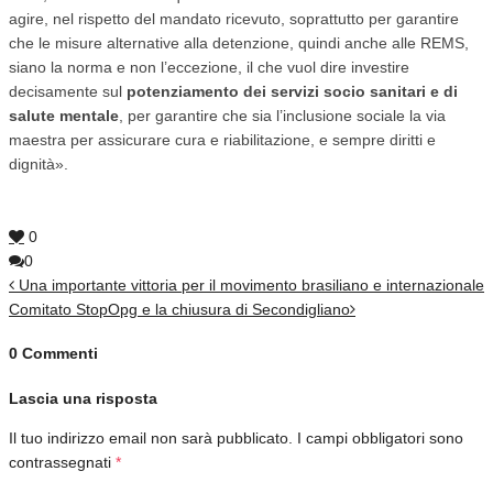
agire, nel rispetto del mandato ricevuto, soprattutto per garantire
che le misure alternative alla detenzione, quindi anche alle REMS,
siano la norma e non l’eccezione, il che vuol dire investire
decisamente sul
potenziamento dei servizi socio sanitari e di
salute mentale
, per garantire che sia l’inclusione sociale la via
maestra per assicurare cura e riabilitazione, e sempre diritti e
dignità».
0
0
Una importante vittoria per il movimento brasiliano e internazionale
Comitato StopOpg e la chiusura di Secondigliano
0 Commenti
Lascia una risposta
Il tuo indirizzo email non sarà pubblicato.
I campi obbligatori sono
contrassegnati
*