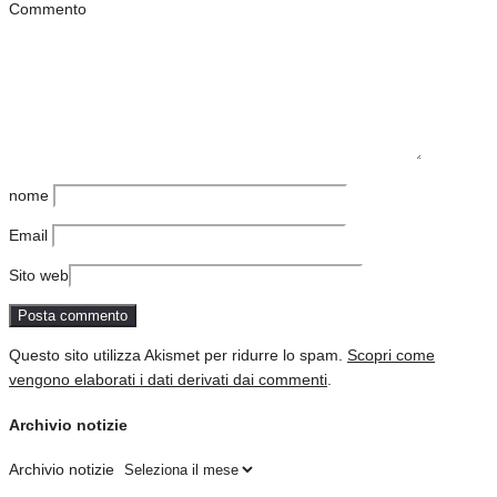
Commento
nome
Email
Sito web
Questo sito utilizza Akismet per ridurre lo spam.
Scopri come
vengono elaborati i dati derivati dai commenti
.
Archivio notizie
Archivio notizie