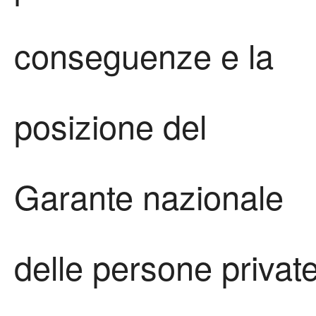
conseguenze e la
posizione del
Garante nazionale
delle persone privat