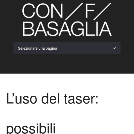
Selezionare una pagina
L’uso del taser:
possibili