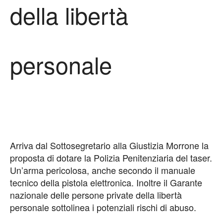
della libertà
personale
Arriva dal Sottosegretario alla Giustizia Morrone la
proposta di dotare la Polizia Penitenziaria del taser.
Un’arma pericolosa, anche secondo il manuale
tecnico della pistola elettronica. Inoltre il Garante
nazionale delle persone private della libertà
personale sottolinea i potenziali rischi di abuso.