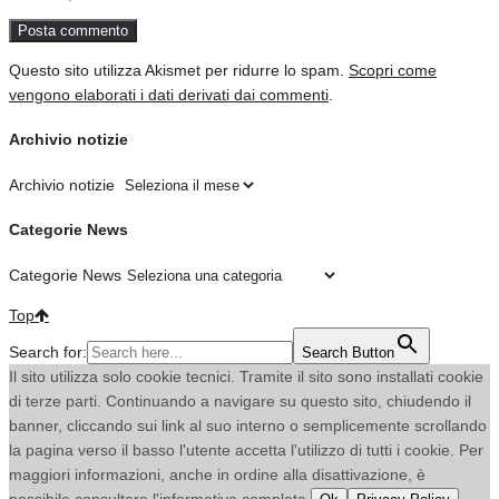
Questo sito utilizza Akismet per ridurre lo spam.
Scopri come
vengono elaborati i dati derivati dai commenti
.
Archivio notizie
Archivio notizie
Categorie News
Categorie News
Top
Search for:
Search Button
Il sito utilizza solo cookie tecnici. Tramite il sito sono installati cookie
di terze parti. Continuando a navigare su questo sito, chiudendo il
banner, cliccando sui link al suo interno o semplicemente scrollando
la pagina verso il basso l'utente accetta l'utilizzo di tutti i cookie. Per
maggiori informazioni, anche in ordine alla disattivazione, è