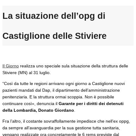
La situazione dell’opg di
Castiglione delle Stiviere
Il Giorno
realizza uno speciale sula situazione della struttura delle
Stiviere (MN) al 31 luglio.
“Così da tutte le regioni arrivano ogni giorno a Castiglione nuovi
pazienti mandati dal Dap, il dipartimento dell’amministrazione
penitenziaria. E la struttura ormai scoppia. Non è possibile
continuare così», denuncia il
Garante per i diritti dei detenuti
della Lombardia, Donato Giordano
.
Fra l’altro, il costante sovraffollamente impedisce che nell’ex oppg,
da sempre all’avanguardia per la sua gestione tutta sanitaria,
vengano realizzate ora concretamente le 6 rems previste dal