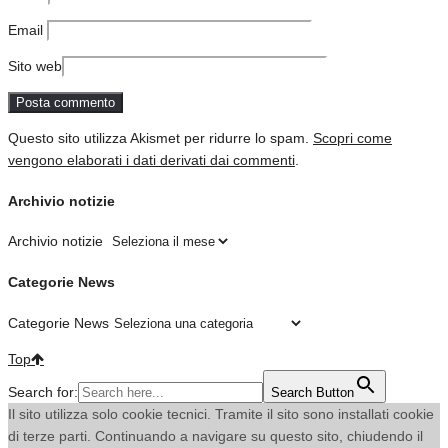
Email
Sito web
Questo sito utilizza Akismet per ridurre lo spam.
Scopri come
vengono elaborati i dati derivati dai commenti
.
Archivio notizie
Archivio notizie
Categorie News
Categorie News
Top
Search for:
Search Button
Il sito utilizza solo cookie tecnici. Tramite il sito sono installati cookie
di terze parti. Continuando a navigare su questo sito, chiudendo il