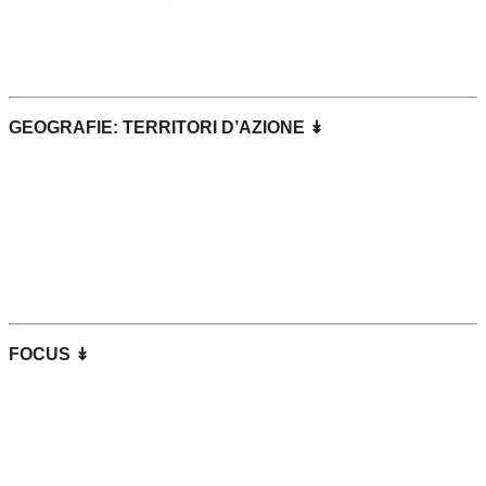
GEOGRAFIE: TERRITORI D’AZIONE ↡
FOCUS ↡