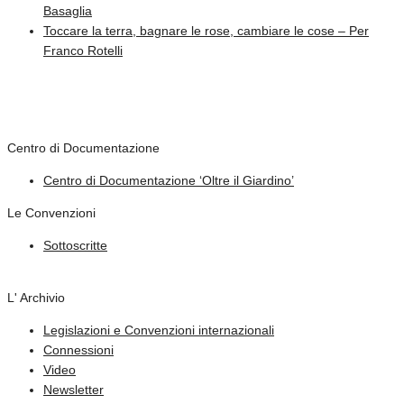
Basaglia
Toccare la terra, bagnare le rose, cambiare le cose – Per
Franco Rotelli
Centro di Documentazione
Centro di Documentazione ‘Oltre il Giardino’
Le Convenzioni
Sottoscritte
L' Archivio
Legislazioni e Convenzioni internazionali
Connessioni
Video
Newsletter