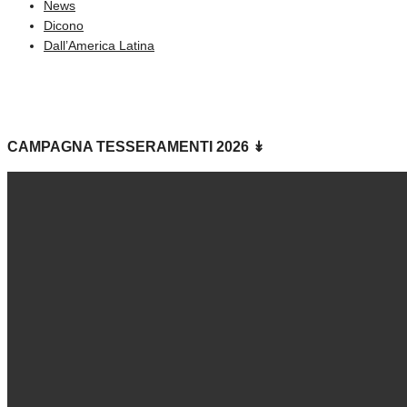
News
Dicono
Dall’America Latina
CAMPAGNA TESSERAMENTI 2026 ↡