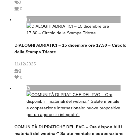
0
0
DIALOGHI ADRIATICI – 15 dicembre ore 17.30 – Circolo
della Stampa Trieste
11/12/2025
0
0
COMUNITÀ DI PRATICHE DEL FVG – Ora disponibili i
materiali del webinar” Salute mentale e cooperazione