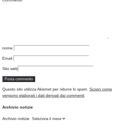
Commento
nome
Email
Sito web
Questo sito utilizza Akismet per ridurre lo spam.
Scopri come
vengono elaborati i dati derivati dai commenti
.
Archivio notizie
Archivio notizie