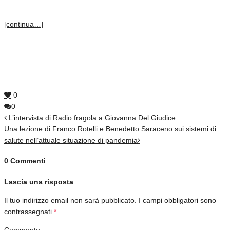
[continua…]
0
0
L’intervista di Radio fragola a Giovanna Del Giudice
Una lezione di Franco Rotelli e Benedetto Saraceno sui sistemi di
salute nell’attuale situazione di pandemia
0 Commenti
Lascia una risposta
Il tuo indirizzo email non sarà pubblicato.
I campi obbligatori sono
contrassegnati
*