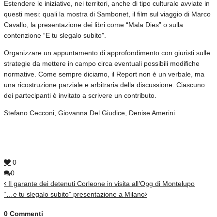
Estendere le iniziative, nei territori, anche di tipo culturale avviate in
questi mesi: quali la mostra di Sambonet, il film sul viaggio di Marco
Cavallo, la presentazione dei libri come “Mala Dies” o sulla
contenzione “E tu slegalo subito”.
Organizzare un appuntamento di approfondimento con giuristi sulle
strategie da mettere in campo circa eventuali possibili modifiche
normative. Come sempre diciamo, il Report non è un verbale, ma
una ricostruzione parziale e arbitraria della discussione. Ciascuno
dei partecipanti è invitato a scrivere un contributo.
Stefano Cecconi, Giovanna Del Giudice, Denise Amerini
0
0
Il garante dei detenuti Corleone in visita all’Opg di Montelupo
“…e tu slegalo subito” presentazione a Milano
0 Commenti