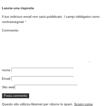
Lascia una risposta
Il tuo indirizzo email non sarà pubblicato.
I campi obbligatori sono
contrassegnati
*
Commento
nome
Email
Sito web
Questo sito utilizza Akismet per ridurre lo spam.
Scopri come