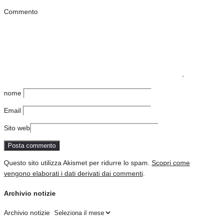
Commento
nome
Email
Sito web
Questo sito utilizza Akismet per ridurre lo spam.
Scopri come
vengono elaborati i dati derivati dai commenti
.
Archivio notizie
Archivio notizie