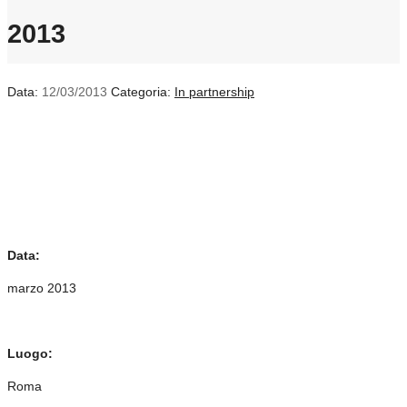
2013
Data:
12/03/2013
Categoria:
In partnership
Data:
marzo 2013
Luogo:
Roma