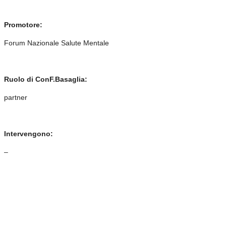
Promotore:
Forum Nazionale Salute Mentale
Ruolo di ConF.Basaglia:
partner
Intervengono:
–